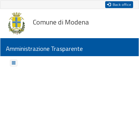
Back office
Comune di Modena
Amministrazione Trasparente