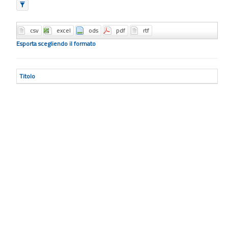
Esporta scegliendo il formato
Titolo