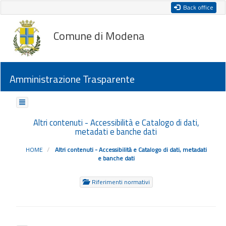
Back office
Comune di Modena
Amministrazione Trasparente
Altri contenuti - Accessibilità e Catalogo di dati,
metadati e banche dati
HOME
Altri contenuti - Accessibilità e Catalogo di dati, metadati
e banche dati
Riferimenti normativi