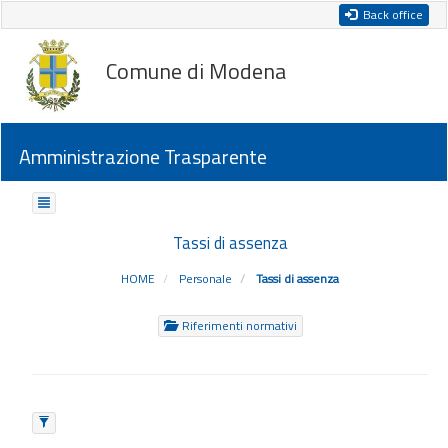
Back office
Comune di Modena
Amministrazione Trasparente
Tassi di assenza
HOME
Personale
Tassi di assenza
Riferimenti normativi