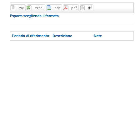
Esporta scegliendo il formato
Periodo di riferimento
Descrizione
Note