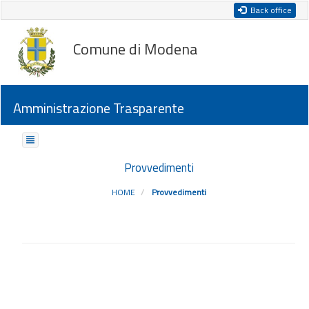
Back office
Comune di Modena
Amministrazione Trasparente
Provvedimenti
HOME
Provvedimenti