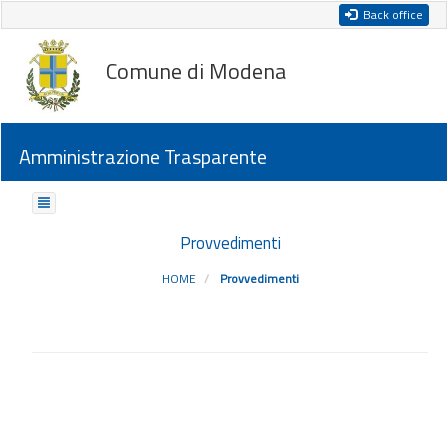
Back office
Comune di Modena
Amministrazione Trasparente
Provvedimenti
HOME
Provvedimenti