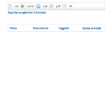
Esporta scegliendo il formato
Titolo
Descrizione
Oggetto
Spesa prevista