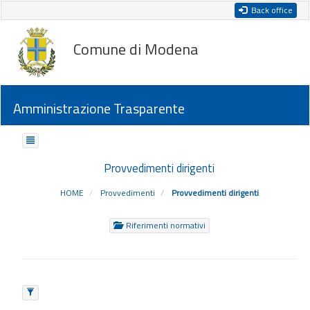
Back office
Comune di Modena
Amministrazione Trasparente
Provvedimenti dirigenti
HOME
Provvedimenti
Provvedimenti dirigenti
Riferimenti normativi