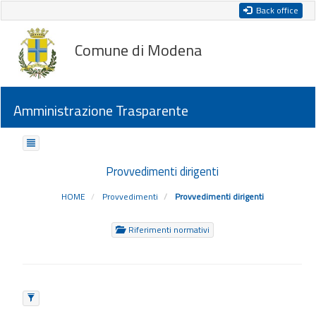
Back office
Comune di Modena
Amministrazione Trasparente
Provvedimenti dirigenti
HOME
Provvedimenti
Provvedimenti dirigenti
Riferimenti normativi