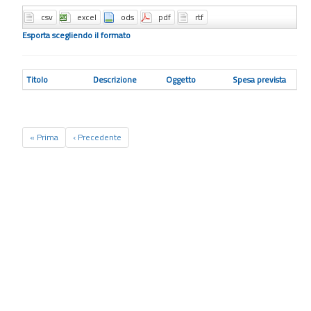
Esporta scegliendo il formato
Titolo
Descrizione
Oggetto
Spesa prevista
« Prima
‹ Precedente