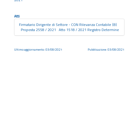
Atti
Firmatario Dirigente di Settore - CON Rilevanza Contabile (B)
Proposta 2558 / 2021 Atto 1518 / 2021 Registro Determine
Ultimo aggiornamento: 03/08/2021
Pubblicazione: 03/08/2021