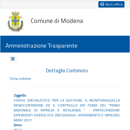
Back office
Comune di Modena
Amministrazione Trasparente
Dettaglio Contenuto
Torna indietro
Oggetto
CORSO SPECIALISTICO PER LA GESTIONE, IL MONITORAGGIO,LA
RENDICONTAZIONE ED IL CONTROLLO DEI FONDI DEL "PIANO
NAZIONALE DI RIPRESA E RESILIENZA " - PARTECIPAZIONE
DIPENDENTI DIVERSI (CIG Z6932A5F4A)- AFFIDAMENTO E IMPEGNO
ANNO 2021.
Anno
2021