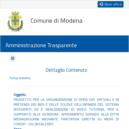
Back office
Comune di Modena
Amministrazione Trasparente
Dettaglio Contenuto
Torna indietro
Oggetto
PROGETTO PER LA ORGANIZZAZIONE DI OPEN DAY VIRTUALI E IN
PRESENZA DEI NIDI E DELLE SCUOLE DELL'INFANZIA DEL SISTEMA
INTEGRATO 06 E REALIZZAZIONE DI VIDEO TUTORIAL PER IL
SUPPORTO ALLE ISCRIZIONI- AFFIDAMENTO SERVIZIO ALLA DITTA
MEDIAGROUP98 MEDIANTE TRATTATIVA DIRETTA SU MEPA DI
CONSIP - CIG ZB334239FC
Anno